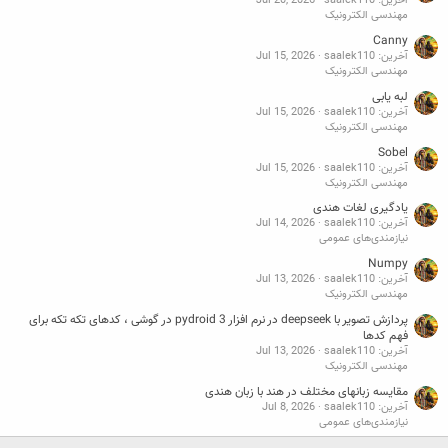
آخرین: saalek110
Jul 20, 2026
مهندسی الکترونیک
Canny
آخرین: saalek110
Jul 15, 2026
مهندسی الکترونیک
لبه یابی
آخرین: saalek110
Jul 15, 2026
مهندسی الکترونیک
Sobel
آخرین: saalek110
Jul 15, 2026
مهندسی الکترونیک
یادگیری لغات هندی
آخرین: saalek110
Jul 14, 2026
نیازمندی‌های عمومی
Numpy
آخرین: saalek110
Jul 13, 2026
مهندسی الکترونیک
پردازش تصویر با deepseek در نرم افزار pydroid 3 در گوشی ، کدهای تکه تکه برای
فهم کدها
آخرین: saalek110
Jul 13, 2026
مهندسی الکترونیک
مقایسه زبانهای مختلف در هند با زبان هندی
آخرین: saalek110
Jul 8, 2026
نیازمندی‌های عمومی