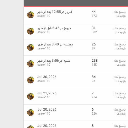
پاسخ ها
44
امروز در 12:55 بعد از ظهر
بازدیدها
173
saalek110
پاسخ ها
31
دیروز در 5:45 قبل از ظهر
بازدیدها
582
saalek110
پاسخ ها
26
دوشنبه در 3:40 بعد از ظهر
بازدیدها
2K
saalek110
پاسخ ها
238
شنبه در 3:56 بعد از ظهر
بازدیدها
18K
saalek110
پاسخ ها
84
Jul 30, 2026
بازدیدها
9K
saalek110
پاسخ ها
7
Jul 21, 2026
بازدیدها
274
saalek110
پاسخ ها
6
Jul 20, 2026
بازدیدها
226
saalek110
پاسخ ها
8
Jul 20, 2026