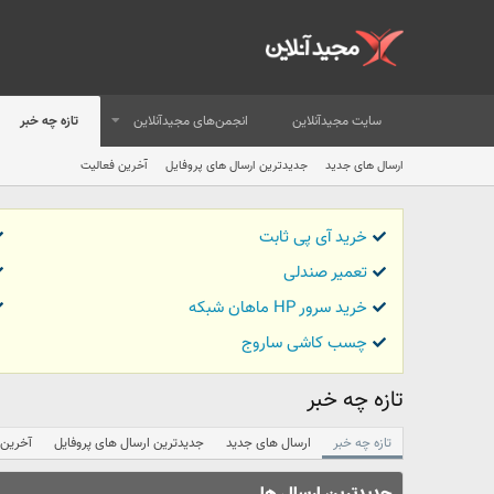
سایت مجیدآنلاین
انجمن‌های مجیدآنلاین
تازه چه خبر
ارسال های جدید
جدیدترین ارسال های پروفایل
آخرین فعالیت
خرید آی پی ثابت
تعمیر صندلی
خرید سرور HP ماهان شبکه
چسب کاشی ساروج
تازه چه خبر
تازه چه خبر
ارسال های جدید
جدیدترین ارسال های پروفایل
آخرین 