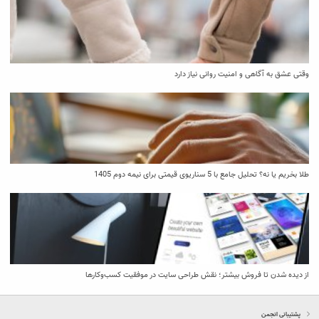
وقتی عشق به آگاهی و امنیت روانی نیاز دارد
طلا بخریم یا نه؟ تحلیل جامع با 5 سناریوی قیمتی برای نیمه دوم 1405
از دیده شدن تا فروش بیشتر؛ نقش طراحی سایت در موفقیت کسب‌وکارها
پشتیبانی انجمن