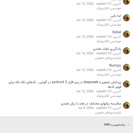
آخرین: saalek110
Jul 15, 2026
مهندسی الکترونیک
لبه یابی
آخرین: saalek110
Jul 15, 2026
مهندسی الکترونیک
Sobel
آخرین: saalek110
Jul 15, 2026
مهندسی الکترونیک
یادگیری لغات هندی
آخرین: saalek110
Jul 14, 2026
نیازمندی‌های عمومی
Numpy
آخرین: saalek110
Jul 13, 2026
مهندسی الکترونیک
پردازش تصویر با deepseek در نرم افزار pydroid 3 در گوشی ، کدهای تکه تکه برای
فهم کدها
آخرین: saalek110
Jul 13, 2026
مهندسی الکترونیک
مقایسه زبانهای مختلف در هند با زبان هندی
آخرین: saalek110
Jul 8, 2026
نیازمندی‌های عمومی
برنامه‌نویسی با PHP