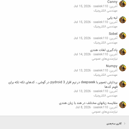
Canny
آخرین: saalek110
Jul 15, 2026
مهندسی الکترونیک
لبه یابی
آخرین: saalek110
Jul 15, 2026
مهندسی الکترونیک
Sobel
آخرین: saalek110
Jul 15, 2026
مهندسی الکترونیک
یادگیری لغات هندی
آخرین: saalek110
Jul 14, 2026
نیازمندی‌های عمومی
Numpy
آخرین: saalek110
Jul 13, 2026
مهندسی الکترونیک
پردازش تصویر با deepseek در نرم افزار pydroid 3 در گوشی ، کدهای تکه تکه برای
فهم کدها
آخرین: saalek110
Jul 13, 2026
مهندسی الکترونیک
مقایسه زبانهای مختلف در هند با زبان هندی
آخرین: saalek110
Jul 8, 2026
نیازمندی‌های عمومی
گالری سه‌بعدی