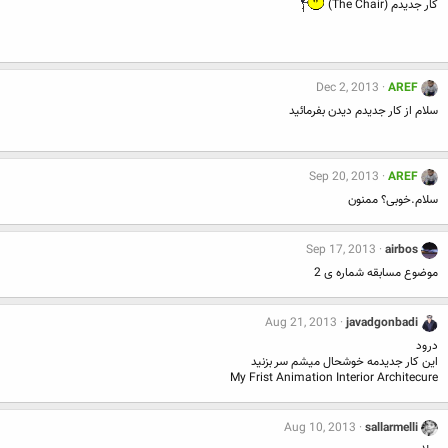
کار جدیدم (The Chair)
Dec 2, 2013
AREF
سلام از کار جدیدم دیدن بفرمائید
Sep 20, 2013
AREF
سلام.خوبی؟ ممنون
Sep 17, 2013
airbos
موضوع مسابقه شماره ی 2
Aug 21, 2013
javadgonbadi
درود
این کار جدیدمه خوشحال میشم سر بزنید
My Frist Animation Interior Architecure
Aug 10, 2013
sallarmelli