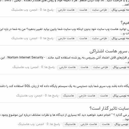
هد...
پاسخ ها: 0
انجمن:
وب هاستینگ
مه
نویسی
پرتال
طراحی سایت
هاست
هاست خارجی
یم؟
توانید هاست وب سایت خود بدون اینکه وب سایت شما پایین بیاید تغییر بدهید؟ من به شما در باره این
ت و...
پاسخ ها: 0
انجمن:
وب هاستینگ
مه
نویسی
پرتال
طراحی سایت
هاست
هاست خارجی
ی سرور هاست اشتراکی
اطمینان حاصل کنید 
پاسخ ها: 0
انجمن:
وب هاستینگ
ه
نویسی
پرتال
طراحی سایت
هاست
هاست خارجی
پاسخ ها: 0
انجمن:
وب هاستینگ
ه
نویسی
پرتال
هاست
هاست خارجی
هاستینگ
پاسخ ها: 0
انجمن:
وب هاستینگ
نویسی
پرتال
هاست
هاست خارجی
هاستینگ