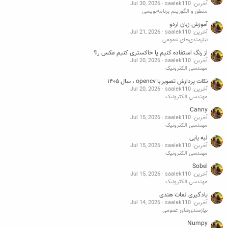
آخرین: saalek110
Jul 30, 2026
منطق و الگوریتم برنامه‌نویسی
آموزش زبان اردو
آخرین: saalek110
Jul 21, 2026
نیازمندی‌های عمومی
از رنگ استفاده کنیم یا خاکستری کنیم عکس را؟
آخرین: saalek110
Jul 20, 2026
مهندسی الکترونیک
نکات پردازش تصویر با opencv ، سال ۱۴۰۵
آخرین: saalek110
Jul 20, 2026
مهندسی الکترونیک
Canny
آخرین: saalek110
Jul 15, 2026
مهندسی الکترونیک
لبه یابی
آخرین: saalek110
Jul 15, 2026
مهندسی الکترونیک
Sobel
آخرین: saalek110
Jul 15, 2026
مهندسی الکترونیک
یادگیری لغات هندی
آخرین: saalek110
Jul 14, 2026
نیازمندی‌های عمومی
Numpy