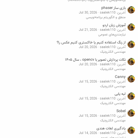
برنامه‌نویسی با جاوااسکریپت (JavaScript)
بازی ساز phaser
آخرین: saalek110
Jul 30, 2026
منطق و الگوریتم برنامه‌نویسی
آموزش زبان اردو
آخرین: saalek110
Jul 21, 2026
نیازمندی‌های عمومی
از رنگ استفاده کنیم یا خاکستری کنیم عکس را؟
آخرین: saalek110
Jul 20, 2026
مهندسی الکترونیک
نکات پردازش تصویر با opencv ، سال ۱۴۰۵
آخرین: saalek110
Jul 20, 2026
مهندسی الکترونیک
Canny
آخرین: saalek110
Jul 15, 2026
مهندسی الکترونیک
لبه یابی
آخرین: saalek110
Jul 15, 2026
مهندسی الکترونیک
Sobel
آخرین: saalek110
Jul 15, 2026
مهندسی الکترونیک
یادگیری لغات هندی
آخرین: saalek110
Jul 14, 2026
نیازمندی‌های عمومی