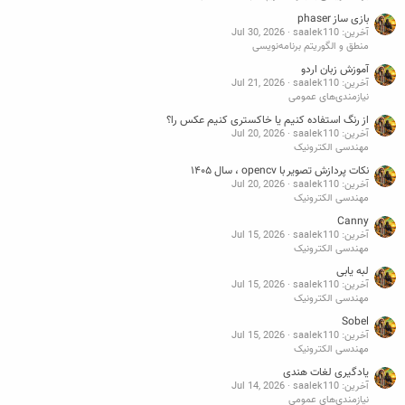
بازی ساز phaser
آخرین: saalek110
Jul 30, 2026
منطق و الگوریتم برنامه‌نویسی
آموزش زبان اردو
آخرین: saalek110
Jul 21, 2026
نیازمندی‌های عمومی
از رنگ استفاده کنیم یا خاکستری کنیم عکس را؟
آخرین: saalek110
Jul 20, 2026
مهندسی الکترونیک
نکات پردازش تصویر با opencv ، سال ۱۴۰۵
آخرین: saalek110
Jul 20, 2026
مهندسی الکترونیک
Canny
آخرین: saalek110
Jul 15, 2026
مهندسی الکترونیک
لبه یابی
آخرین: saalek110
Jul 15, 2026
مهندسی الکترونیک
Sobel
آخرین: saalek110
Jul 15, 2026
مهندسی الکترونیک
یادگیری لغات هندی
آخرین: saalek110
Jul 14, 2026
نیازمندی‌های عمومی