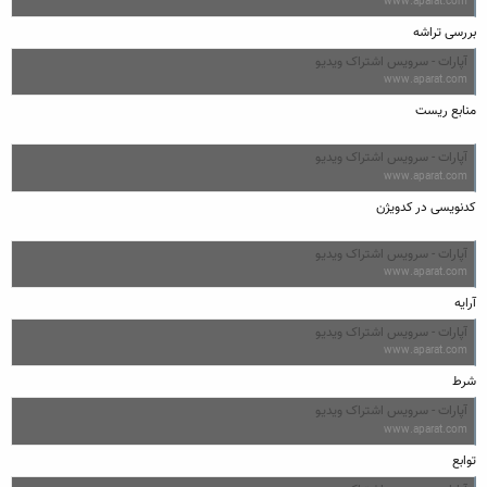
www.aparat.com
بررسی تراشه
آپارات - سرویس اشتراک ویدیو
www.aparat.com
منابع ریست
آپارات - سرویس اشتراک ویدیو
www.aparat.com
کدنویسی در کدویژن
آپارات - سرویس اشتراک ویدیو
www.aparat.com
آرایه
آپارات - سرویس اشتراک ویدیو
www.aparat.com
شرط
آپارات - سرویس اشتراک ویدیو
www.aparat.com
توابع