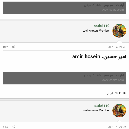
آپارات - سرویس اشتراک ویدیو
www.aparat.com
saalek110
Well-Known Member
#12
Jun 14, 2026
امیر حسین. amir hosein
آپارات - سرویس اشتراک ویدیو
www.aparat.com
10 تا 20 فیلم
saalek110
Well-Known Member
#13
Jun 14, 2026