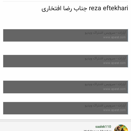
reza eftekhari جناب رضا افتخاری
آپارات - سرویس اشتراک ویدیو
www.aparat.com
آپارات - سرویس اشتراک ویدیو
www.aparat.com
آپارات - سرویس اشتراک ویدیو
www.aparat.com
آپارات - سرویس اشتراک ویدیو
www.aparat.com
saalek110