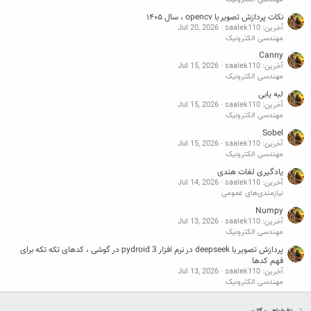
نکات پردازش تصویر با opencv ، سال ۱۴۰۵
آخرین: saalek110
Jul 20, 2026
مهندسی الکترونیک
Canny
آخرین: saalek110
Jul 15, 2026
مهندسی الکترونیک
لبه یابی
آخرین: saalek110
Jul 15, 2026
مهندسی الکترونیک
Sobel
آخرین: saalek110
Jul 15, 2026
مهندسی الکترونیک
یادگیری لغات هندی
آخرین: saalek110
Jul 14, 2026
نیازمندی‌های عمومی
Numpy
آخرین: saalek110
Jul 13, 2026
مهندسی الکترونیک
پردازش تصویر با deepseek در نرم افزار pydroid 3 در گوشی ، کدهای تکه تکه برای
فهم کدها
آخرین: saalek110
Jul 13, 2026
مهندسی الکترونیک