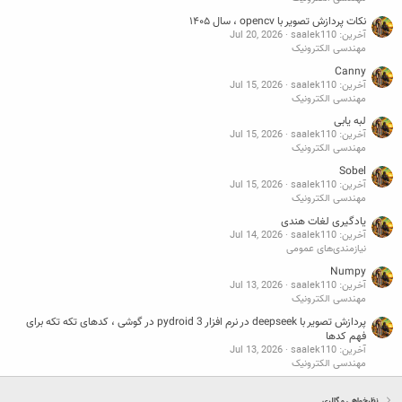
نکات پردازش تصویر با opencv ، سال ۱۴۰۵
آخرین: saalek110
Jul 20, 2026
مهندسی الکترونیک
Canny
آخرین: saalek110
Jul 15, 2026
مهندسی الکترونیک
لبه یابی
آخرین: saalek110
Jul 15, 2026
مهندسی الکترونیک
Sobel
آخرین: saalek110
Jul 15, 2026
مهندسی الکترونیک
یادگیری لغات هندی
آخرین: saalek110
Jul 14, 2026
نیازمندی‌های عمومی
Numpy
آخرین: saalek110
Jul 13, 2026
مهندسی الکترونیک
پردازش تصویر با deepseek در نرم افزار pydroid 3 در گوشی ، کدهای تکه تکه برای
فهم کدها
آخرین: saalek110
Jul 13, 2026
مهندسی الکترونیک
نظرخواهی و گالری