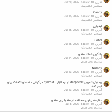
آخرین: saalek110
Jul 20, 2026
مهندسی الکترونیک
Canny
آخرین: saalek110
Jul 15, 2026
مهندسی الکترونیک
لبه یابی
آخرین: saalek110
Jul 15, 2026
مهندسی الکترونیک
Sobel
آخرین: saalek110
Jul 15, 2026
مهندسی الکترونیک
یادگیری لغات هندی
آخرین: saalek110
Jul 14, 2026
نیازمندی‌های عمومی
Numpy
آخرین: saalek110
Jul 13, 2026
مهندسی الکترونیک
پردازش تصویر با deepseek در نرم افزار pydroid 3 در گوشی ، کدهای تکه تکه برای
فهم کدها
آخرین: saalek110
Jul 13, 2026
مهندسی الکترونیک
مقایسه زبانهای مختلف در هند با زبان هندی
آخرین: saalek110
Jul 8, 2026
نیازمندی‌های عمومی