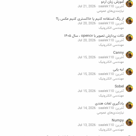
آموزش زبان اردو
آخرین: saalek110
Jul 21, 2026
نیازمندی‌های عمومی
از رنگ استفاده کنیم یا خاکستری کنیم عکس را؟
آخرین: saalek110
Jul 20, 2026
مهندسی الکترونیک
نکات پردازش تصویر با opencv ، سال ۱۴۰۵
آخرین: saalek110
Jul 20, 2026
مهندسی الکترونیک
Canny
آخرین: saalek110
Jul 15, 2026
مهندسی الکترونیک
لبه یابی
آخرین: saalek110
Jul 15, 2026
مهندسی الکترونیک
Sobel
آخرین: saalek110
Jul 15, 2026
مهندسی الکترونیک
یادگیری لغات هندی
آخرین: saalek110
Jul 14, 2026
نیازمندی‌های عمومی
Numpy
آخرین: saalek110
Jul 13, 2026
مهندسی الکترونیک