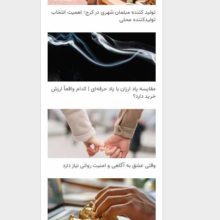
تولید کننده مبلمان شهری در کرج؛ اهمیت انتخاب
تولیدکننده محلی
مقایسه پاد ارزان با پاد حرفه‌ای | کدام واقعاً ارزش
خرید دارد؟
وقتی عشق به آگاهی و امنیت روانی نیاز دارد