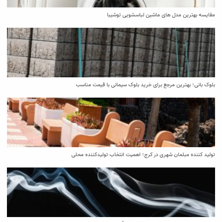
مقایسه بهترین مدل ‌های ماشین لباسشویی توشیبا
بلوک بانی؛ بهترین مرجع برای خرید بلوک سیمانی با قیمت مناسب
تولید کننده مبلمان شهری در کرج؛ اهمیت انتخاب تولیدکننده محلی