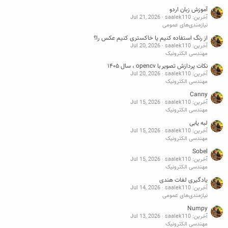
آموزش زبان اردو
آخرین: saalek110
Jul 21, 2026
نیازمندی‌های عمومی
از رنگ استفاده کنیم یا خاکستری کنیم عکس را؟
آخرین: saalek110
Jul 20, 2026
مهندسی الکترونیک
نکات پردازش تصویر با opencv ، سال ۱۴۰۵
آخرین: saalek110
Jul 20, 2026
مهندسی الکترونیک
Canny
آخرین: saalek110
Jul 15, 2026
مهندسی الکترونیک
لبه یابی
آخرین: saalek110
Jul 15, 2026
مهندسی الکترونیک
Sobel
آخرین: saalek110
Jul 15, 2026
مهندسی الکترونیک
یادگیری لغات هندی
آخرین: saalek110
Jul 14, 2026
نیازمندی‌های عمومی
Numpy
آخرین: saalek110
Jul 13, 2026
مهندسی الکترونیک