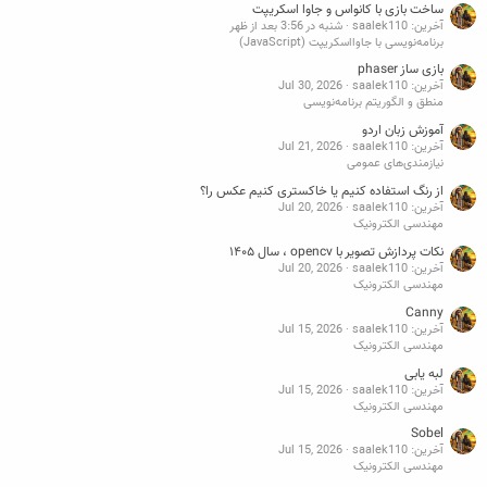
ساخت بازی با کانواس و جاوا اسکریپت
آخرین: saalek110
شنبه در 3:56 بعد از ظهر
برنامه‌نویسی با جاوااسکریپت (JavaScript)
بازی ساز phaser
آخرین: saalek110
Jul 30, 2026
منطق و الگوریتم برنامه‌نویسی
آموزش زبان اردو
آخرین: saalek110
Jul 21, 2026
نیازمندی‌های عمومی
از رنگ استفاده کنیم یا خاکستری کنیم عکس را؟
آخرین: saalek110
Jul 20, 2026
مهندسی الکترونیک
نکات پردازش تصویر با opencv ، سال ۱۴۰۵
آخرین: saalek110
Jul 20, 2026
مهندسی الکترونیک
Canny
آخرین: saalek110
Jul 15, 2026
مهندسی الکترونیک
لبه یابی
آخرین: saalek110
Jul 15, 2026
مهندسی الکترونیک
Sobel
آخرین: saalek110
Jul 15, 2026
مهندسی الکترونیک