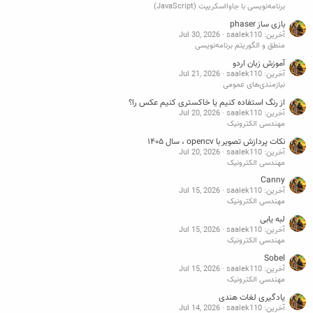
برنامه‌نویسی با جاوااسکریپت (JavaScript)
بازی ساز phaser
آخرین: saalek110
Jul 30, 2026
منطق و الگوریتم برنامه‌نویسی
آموزش زبان اردو
آخرین: saalek110
Jul 21, 2026
نیازمندی‌های عمومی
از رنگ استفاده کنیم یا خاکستری کنیم عکس را؟
آخرین: saalek110
Jul 20, 2026
مهندسی الکترونیک
نکات پردازش تصویر با opencv ، سال ۱۴۰۵
آخرین: saalek110
Jul 20, 2026
مهندسی الکترونیک
Canny
آخرین: saalek110
Jul 15, 2026
مهندسی الکترونیک
لبه یابی
آخرین: saalek110
Jul 15, 2026
مهندسی الکترونیک
Sobel
آخرین: saalek110
Jul 15, 2026
مهندسی الکترونیک
یادگیری لغات هندی
آخرین: saalek110
Jul 14, 2026