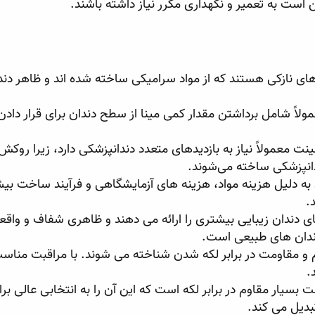
است به تعمیر و نگهداری مکرر نیاز داشته باشند.
ی نازکی هستند که از مواد سرامیکی ساخته شده اند و ظاهر دن
مولاً شامل برداشتن مقدار کمی مینا از سطح دندان برای قرار دا
ینت معمولاً نیاز به بازدیدهای متعدد دندانپزشکی دارد، زیرا روک
انپزشکی ساخته می‌شوند.
ه دلیل هزینه مواد، هزینه های آزمایشگاهی و فرآیند ساخت بیشت
.
 دندان زیبایی بیشتری را ارائه می دهند و ظاهری شفاف و واقعی 
دندان های طبیعی است.
 و مقاومت در برابر لکه شدن شناخته می شوند. با مراقبت مناسب
.
ت بسیار مقاوم در برابر لکه است که این آن را به انتخابی عالی برا
بدیل می کند.