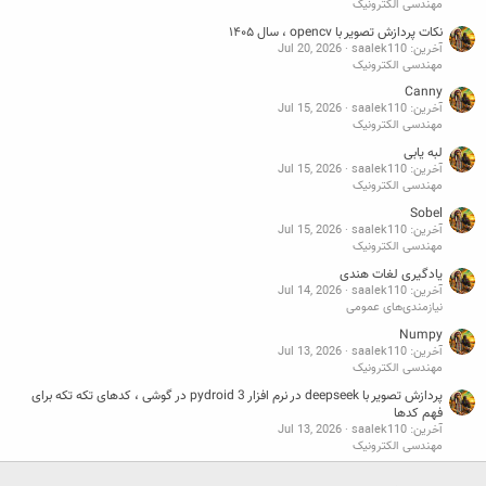
مهندسی الکترونیک
نکات پردازش تصویر با opencv ، سال ۱۴۰۵
آخرین: saalek110
Jul 20, 2026
مهندسی الکترونیک
Canny
آخرین: saalek110
Jul 15, 2026
مهندسی الکترونیک
لبه یابی
آخرین: saalek110
Jul 15, 2026
مهندسی الکترونیک
Sobel
آخرین: saalek110
Jul 15, 2026
مهندسی الکترونیک
یادگیری لغات هندی
آخرین: saalek110
Jul 14, 2026
نیازمندی‌های عمومی
Numpy
آخرین: saalek110
Jul 13, 2026
مهندسی الکترونیک
پردازش تصویر با deepseek در نرم افزار pydroid 3 در گوشی ، کدهای تکه تکه برای
فهم کدها
آخرین: saalek110
Jul 13, 2026
مهندسی الکترونیک