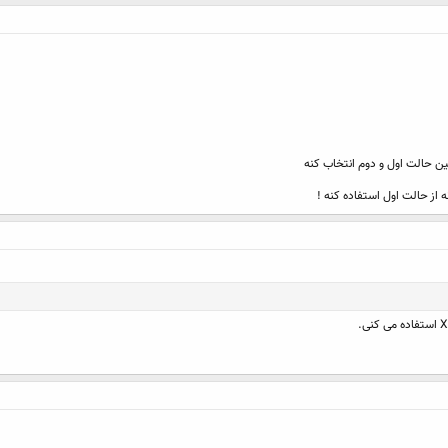
ين حالت اول و دوم انتخاب كنه
 از حالت اول استفاده كنه !