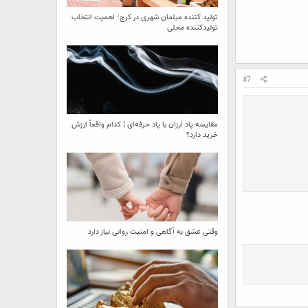
تولید کننده مبلمان شهری در کرج؛ اهمیت انتخاب
تولیدکننده محلی
#7
مقایسه پاد ارزان با پاد حرفه‌ای | کدام واقعاً ارزش
خرید دارد؟
وقتی عشق به آگاهی و امنیت روانی نیاز دارد