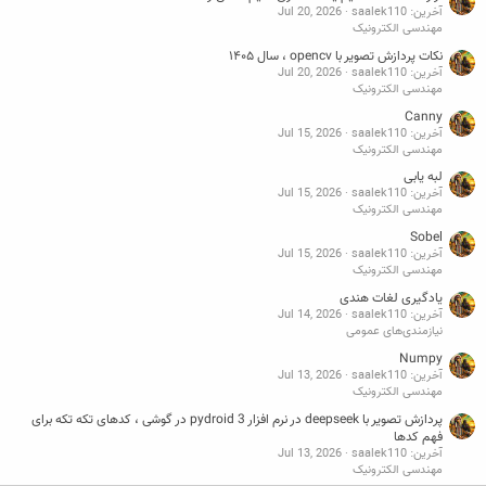
آخرین: saalek110
Jul 20, 2026
مهندسی الکترونیک
نکات پردازش تصویر با opencv ، سال ۱۴۰۵
آخرین: saalek110
Jul 20, 2026
مهندسی الکترونیک
Canny
آخرین: saalek110
Jul 15, 2026
مهندسی الکترونیک
لبه یابی
آخرین: saalek110
Jul 15, 2026
مهندسی الکترونیک
Sobel
آخرین: saalek110
Jul 15, 2026
مهندسی الکترونیک
یادگیری لغات هندی
آخرین: saalek110
Jul 14, 2026
نیازمندی‌های عمومی
Numpy
آخرین: saalek110
Jul 13, 2026
مهندسی الکترونیک
پردازش تصویر با deepseek در نرم افزار pydroid 3 در گوشی ، کدهای تکه تکه برای
فهم کدها
آخرین: saalek110
Jul 13, 2026
مهندسی الکترونیک