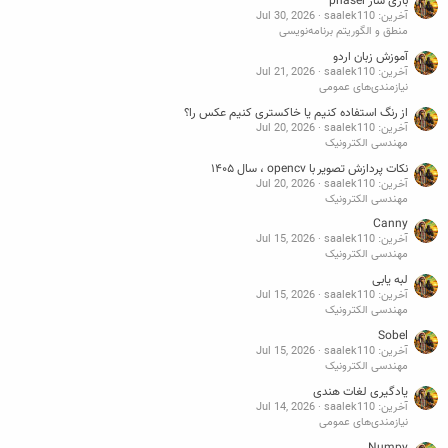
بازی ساز phaser
آخرین: saalek110
Jul 30, 2026
منطق و الگوریتم برنامه‌نویسی
آموزش زبان اردو
آخرین: saalek110
Jul 21, 2026
نیازمندی‌های عمومی
از رنگ استفاده کنیم یا خاکستری کنیم عکس را؟
آخرین: saalek110
Jul 20, 2026
مهندسی الکترونیک
نکات پردازش تصویر با opencv ، سال ۱۴۰۵
آخرین: saalek110
Jul 20, 2026
مهندسی الکترونیک
Canny
آخرین: saalek110
Jul 15, 2026
مهندسی الکترونیک
لبه یابی
آخرین: saalek110
Jul 15, 2026
مهندسی الکترونیک
Sobel
آخرین: saalek110
Jul 15, 2026
مهندسی الکترونیک
یادگیری لغات هندی
آخرین: saalek110
Jul 14, 2026
نیازمندی‌های عمومی
Numpy