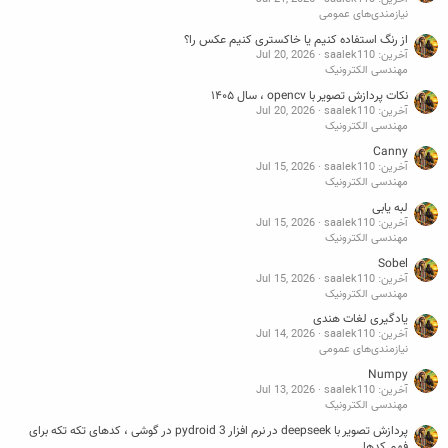
نیازمندی‌های عمومی
از رنگ استفاده کنیم یا خاکستری کنیم عکس را؟
آخرین: saalek110
Jul 20, 2026
مهندسی الکترونیک
نکات پردازش تصویر با opencv ، سال ۱۴۰۵
آخرین: saalek110
Jul 20, 2026
مهندسی الکترونیک
Canny
آخرین: saalek110
Jul 15, 2026
مهندسی الکترونیک
لبه یابی
آخرین: saalek110
Jul 15, 2026
مهندسی الکترونیک
Sobel
آخرین: saalek110
Jul 15, 2026
مهندسی الکترونیک
یادگیری لغات هندی
آخرین: saalek110
Jul 14, 2026
نیازمندی‌های عمومی
Numpy
آخرین: saalek110
Jul 13, 2026
مهندسی الکترونیک
پردازش تصویر با deepseek در نرم افزار pydroid 3 در گوشی ، کدهای تکه تکه برای
فهم کدها