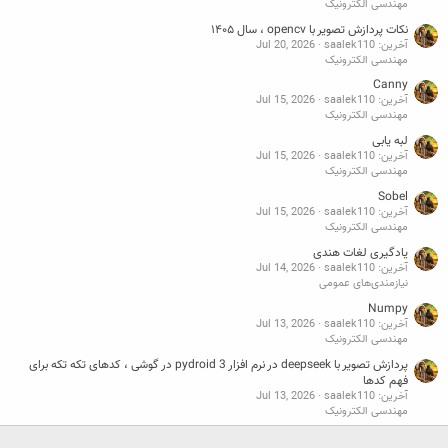
مهندسی الکترونیک
نکات پردازش تصویر با opencv ، سال ۱۴۰۵
آخرین: saalek110
Jul 20, 2026
مهندسی الکترونیک
Canny
آخرین: saalek110
Jul 15, 2026
مهندسی الکترونیک
لبه یابی
آخرین: saalek110
Jul 15, 2026
مهندسی الکترونیک
Sobel
آخرین: saalek110
Jul 15, 2026
مهندسی الکترونیک
یادگیری لغات هندی
آخرین: saalek110
Jul 14, 2026
نیازمندی‌های عمومی
Numpy
آخرین: saalek110
Jul 13, 2026
مهندسی الکترونیک
پردازش تصویر با deepseek در نرم افزار pydroid 3 در گوشی ، کدهای تکه تکه برای
فهم کدها
آخرین: saalek110
Jul 13, 2026
مهندسی الکترونیک