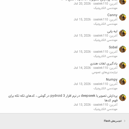
آخرین: saalek110
Jul 20, 2026
مهندسی الکترونیک
Canny
آخرین: saalek110
Jul 15, 2026
مهندسی الکترونیک
لبه یابی
آخرین: saalek110
Jul 15, 2026
مهندسی الکترونیک
Sobel
آخرین: saalek110
Jul 15, 2026
مهندسی الکترونیک
یادگیری لغات هندی
آخرین: saalek110
Jul 14, 2026
نیازمندی‌های عمومی
Numpy
آخرین: saalek110
Jul 13, 2026
مهندسی الکترونیک
پردازش تصویر با deepseek در نرم افزار pydroid 3 در گوشی ، کدهای تکه تکه برای
فهم کدها
آخرین: saalek110
Jul 13, 2026
مهندسی الکترونیک
انجمن‌های Flash