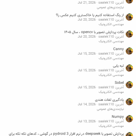
آخرین: saalek110
Jul 21, 2026
نیازمندی‌های عمومی
از رنگ استفاده کنیم یا خاکستری کنیم عکس را؟
آخرین: saalek110
Jul 20, 2026
مهندسی الکترونیک
نکات پردازش تصویر با opencv ، سال ۱۴۰۵
آخرین: saalek110
Jul 20, 2026
مهندسی الکترونیک
Canny
آخرین: saalek110
Jul 15, 2026
مهندسی الکترونیک
لبه یابی
آخرین: saalek110
Jul 15, 2026
مهندسی الکترونیک
Sobel
آخرین: saalek110
Jul 15, 2026
مهندسی الکترونیک
یادگیری لغات هندی
آخرین: saalek110
Jul 14, 2026
نیازمندی‌های عمومی
Numpy
آخرین: saalek110
Jul 13, 2026
مهندسی الکترونیک
پردازش تصویر با deepseek در نرم افزار pydroid 3 در گوشی ، کدهای تکه تکه برای