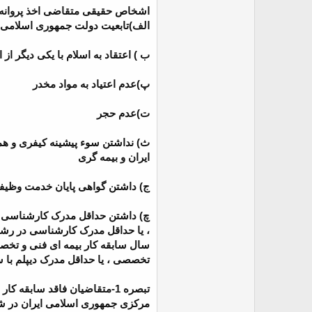
اشخاص حقیقی متقاضی اخذ پروانه 
الف)تابعیت دولت جمهوری اسلامی ا
ب ) اعتقاد به اسلام با یکی دیگر ا
پ)عدم اعتیاد به مواد مخدر
ت)عدم حجر
ایران و بیمه گری
ج) داشتن گواهی پایان خدمت وظیفه 
چ) داشتن حداقل مدرک کارشناسی در ر
، یا حداقل مدرک کارشناسی در رشته
سال سابقه کار بیمه ای فنی و تخصص
تخصصی ، یا حداقل مدرک دیپلم با 
مرکزی جمهوری اسلامی ایران در شرک