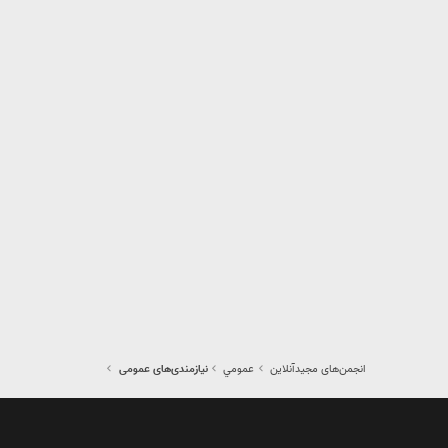
انجمن‌های مجیدآنلاین
عمومي
نیازمندی‌های عمومی