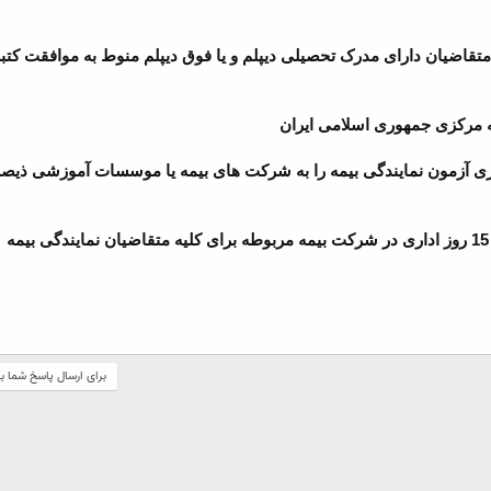
گی به متقاضیان دارای مدرک تحصیلی دیپلم و یا فوق دیپلم منوط به موافقت کت
ه مرکزی جمهوری اسلامی ایران
ری آزمون نمایندگی بیمه را به شرکت های بیمه یا موسسات آموزشی ذیصلا
برای ارسال پاسخ شما ب
ک