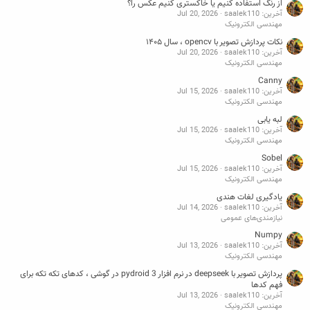
از رنگ استفاده کنیم یا خاکستری کنیم عکس را؟
آخرین: saalek110
Jul 20, 2026
مهندسی الکترونیک
نکات پردازش تصویر با opencv ، سال ۱۴۰۵
آخرین: saalek110
Jul 20, 2026
مهندسی الکترونیک
Canny
آخرین: saalek110
Jul 15, 2026
مهندسی الکترونیک
لبه یابی
آخرین: saalek110
Jul 15, 2026
مهندسی الکترونیک
Sobel
آخرین: saalek110
Jul 15, 2026
مهندسی الکترونیک
یادگیری لغات هندی
آخرین: saalek110
Jul 14, 2026
نیازمندی‌های عمومی
Numpy
آخرین: saalek110
Jul 13, 2026
مهندسی الکترونیک
پردازش تصویر با deepseek در نرم افزار pydroid 3 در گوشی ، کدهای تکه تکه برای
فهم کدها
آخرین: saalek110
Jul 13, 2026
مهندسی الکترونیک