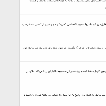
أثیر قابل‌ توجهی بگذارد. با توجه به گزینه‌های متعدد موجود، از هاست
گ
فایل‌های خود را در یک سرور اختصاصی ذخیره کرده و از طریق لینک‌های مستقیم، به
 ویدئو و سایر فایل ها در آن نگهداری می‌شود. شما برای مدیریت وب سایت خود
 کاربران حفظ کرده و روز به روز این محبوبیت افزایش پیدا می‌کند. علاوه بر
سایت ما باشد؟ برای پاسخ به این سوال تا انتهای این مقاله همراه ما باشید تا