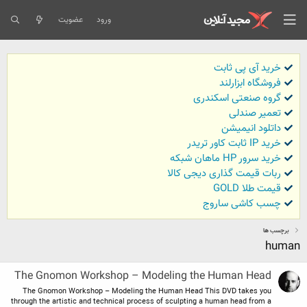
ورود
عضویت
خرید آی پی ثابت
فروشگاه ابزارلند
گروه صنعتی اسکندری
تعمیر صندلی
داتلود انیمیشن
خرید IP ثابت کاور تریدر
خرید سرور HP ماهان شبکه
ربات قیمت گذاری دیجی کالا
قیمت طلا GOLD
چسب کاشی ساروج
برچسب ها
human
The Gnomon Workshop – Modeling the Human Head
The Gnomon Workshop – Modeling the Human Head This DVD takes you
through the artistic and technical process of sculpting a human head from a