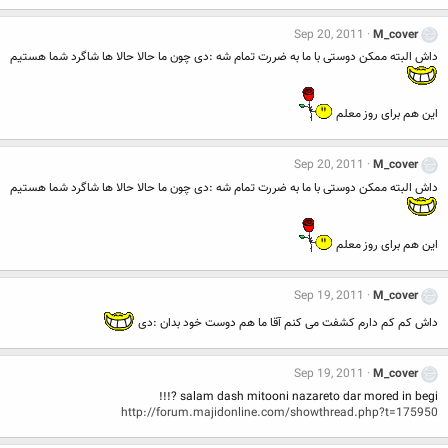
Sep 20, 2011
M_cover
داش البته ممکن دوستی با ما به ضررت تمام شه :دی چون ما حالا حالا ها شاگرد شما هستیم
این هم برای روز معلم
Sep 20, 2011
M_cover
داش البته ممکن دوستی با ما به ضررت تمام شه :دی چون ما حالا حالا ها شاگرد شما هستیم
این هم برای روز معلم
Sep 19, 2011
M_cover
داش کم کم دارم کشفت می کنم آقا ما هم دوست خود بدان :دی
Sep 19, 2011
M_cover
salam dash mitooni nazareto dar mored in begi ?!!!
http://forum.majidonline.com/showthread.php?t=175950