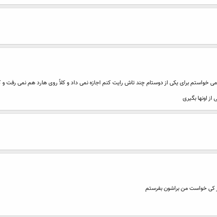
ر کی خواست من براشون بفرستم