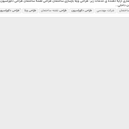
ساختمان
شرکت مهندسی
طراحی
دکوراسیون
طراحی
نقشه ساختمان
طراحی
ویلا
طراحی
دکوراسیون