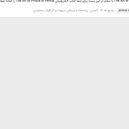
پاسخ ها: 0
انجمن:
برنامه‌ها و مسائل مربوط به گرافیک سه‌بعدی
prince