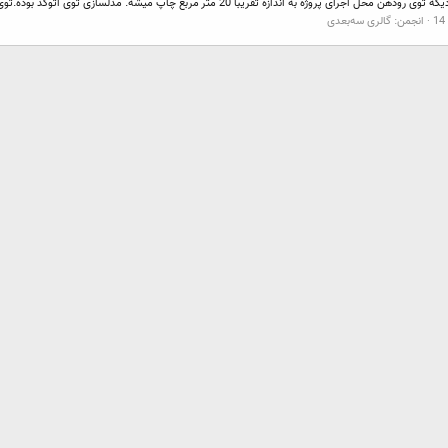
انجمن:
گالری سه‌بعدی