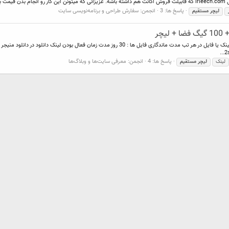
نون
پاسخ ها: 3
انجمن:
سفارش طراحی و برنامه‌نویسی سایت
لیچر
مستقیم
2
پاسخ ها: 4
انجمن:
معرفی سایت‌ها و وبلاگ‌ها
لینک
لیچر
مستقیم