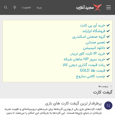
ورود
عضویت
خرید آی پی ثابت
فروشگاه ابزارلند
گروه صنعتی اسکندری
تعمیر صندلی
داتلود انیمیشن
خرید IP ثابت کاور تریدر
خرید سرور HP ماهان شبکه
ربات قیمت گذاری دیجی کالا
قیمت طلا GOLD
چسب کاشی ساروج
برچسب ها
گیفت کارت
پرطرفدار ترین گیفت کارت های بازی
N
گیفت کارت‌های بازی یکی از بهترین گزینه‌ها برای خریدهای درون‌برنامه‌ای و تقویت تجربه
بازیکنان در دنیای بازی‌ها هستند. این کارت‌ها به بازیکنان این امکان را می‌دهند تا بدون