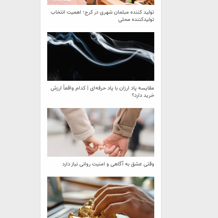
تولید کننده مبلمان شهری در کرج؛ اهمیت انتخاب
تولیدکننده محلی
مقایسه پاد ارزان با پاد حرفه‌ای | کدام واقعاً ارزش
خرید دارد؟
وقتی عشق به آگاهی و امنیت روانی نیاز دارد