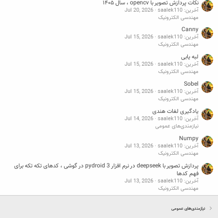
نکات پردازش تصویر با opencv ، سال ۱۴۰۵
آخرین: saalek110
Jul 20, 2026
مهندسی الکترونیک
Canny
آخرین: saalek110
Jul 15, 2026
مهندسی الکترونیک
لبه یابی
آخرین: saalek110
Jul 15, 2026
مهندسی الکترونیک
Sobel
آخرین: saalek110
Jul 15, 2026
مهندسی الکترونیک
یادگیری لغات هندی
آخرین: saalek110
Jul 14, 2026
نیازمندی‌های عمومی
Numpy
آخرین: saalek110
Jul 13, 2026
مهندسی الکترونیک
پردازش تصویر با deepseek در نرم افزار pydroid 3 در گوشی ، کدهای تکه تکه برای
فهم کدها
آخرین: saalek110
Jul 13, 2026
مهندسی الکترونیک
نیازمندی‌های عمومی