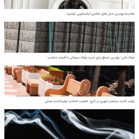
مقایسه بهترین مدل ‌های ماشین لباسشویی توشیبا
بلوک بانی؛ بهترین مرجع برای خرید بلوک سیمانی با قیمت مناسب
تولید کننده مبلمان شهری در کرج؛ اهمیت انتخاب تولیدکننده محلی