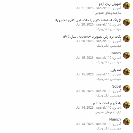
آموزش زبان اردو
آخرین: saalek110
Jul 21, 2026
نیازمندی‌های عمومی
از رنگ استفاده کنیم یا خاکستری کنیم عکس را؟
آخرین: saalek110
Jul 20, 2026
مهندسی الکترونیک
نکات پردازش تصویر با opencv ، سال ۱۴۰۵
آخرین: saalek110
Jul 20, 2026
مهندسی الکترونیک
Canny
آخرین: saalek110
Jul 15, 2026
مهندسی الکترونیک
لبه یابی
آخرین: saalek110
Jul 15, 2026
مهندسی الکترونیک
Sobel
آخرین: saalek110
Jul 15, 2026
مهندسی الکترونیک
یادگیری لغات هندی
آخرین: saalek110
Jul 14, 2026
نیازمندی‌های عمومی
Numpy
آخرین: saalek110
Jul 13, 2026
مهندسی الکترونیک