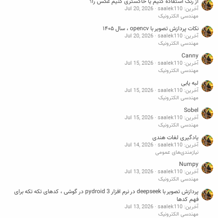
از رنگ استفاده کنیم یا خاکستری کنیم عکس را؟
آخرین: saalek110
Jul 20, 2026
مهندسی الکترونیک
نکات پردازش تصویر با opencv ، سال ۱۴۰۵
آخرین: saalek110
Jul 20, 2026
مهندسی الکترونیک
Canny
آخرین: saalek110
Jul 15, 2026
مهندسی الکترونیک
لبه یابی
آخرین: saalek110
Jul 15, 2026
مهندسی الکترونیک
Sobel
آخرین: saalek110
Jul 15, 2026
مهندسی الکترونیک
یادگیری لغات هندی
آخرین: saalek110
Jul 14, 2026
نیازمندی‌های عمومی
Numpy
آخرین: saalek110
Jul 13, 2026
مهندسی الکترونیک
پردازش تصویر با deepseek در نرم افزار pydroid 3 در گوشی ، کدهای تکه تکه برای
فهم کدها
آخرین: saalek110
Jul 13, 2026
مهندسی الکترونیک