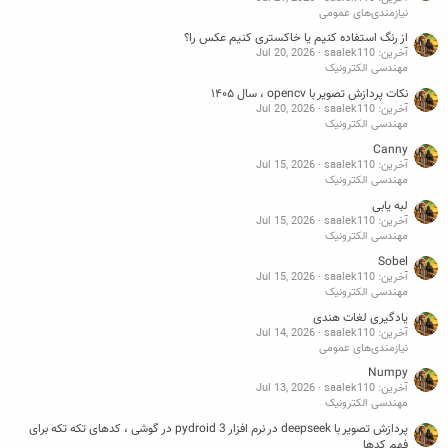
نیازمندی‌های عمومی
از رنگ استفاده کنیم یا خاکستری کنیم عکس را؟
آخرین: saalek110
Jul 20, 2026
مهندسی الکترونیک
نکات پردازش تصویر با opencv ، سال ۱۴۰۵
آخرین: saalek110
Jul 20, 2026
مهندسی الکترونیک
Canny
آخرین: saalek110
Jul 15, 2026
مهندسی الکترونیک
لبه یابی
آخرین: saalek110
Jul 15, 2026
مهندسی الکترونیک
Sobel
آخرین: saalek110
Jul 15, 2026
مهندسی الکترونیک
یادگیری لغات هندی
آخرین: saalek110
Jul 14, 2026
نیازمندی‌های عمومی
Numpy
آخرین: saalek110
Jul 13, 2026
مهندسی الکترونیک
پردازش تصویر با deepseek در نرم افزار pydroid 3 در گوشی ، کدهای تکه تکه برای
فهم کدها